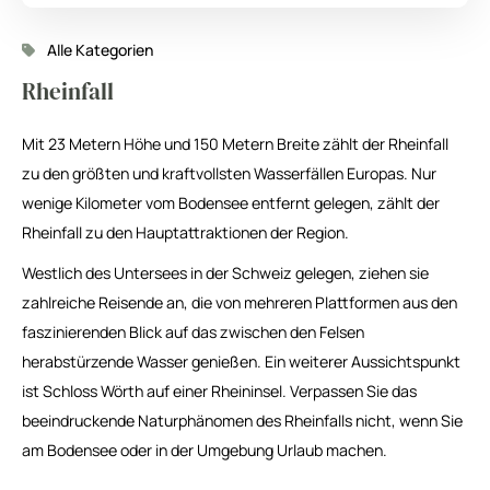
Alle Kategorien
Rheinfall
Mit 23 Metern Höhe und 150 Metern Breite zählt der Rheinfall
zu den größten und kraftvollsten Wasserfällen Europas. Nur
wenige Kilometer vom Bodensee entfernt gelegen, zählt der
Rheinfall zu den Hauptattraktionen der Region.
Westlich des Untersees in der Schweiz gelegen, ziehen sie
zahlreiche Reisende an, die von mehreren Plattformen aus den
faszinierenden Blick auf das zwischen den Felsen
herabstürzende Wasser genießen. Ein weiterer Aussichtspunkt
ist Schloss Wörth auf einer Rheininsel. Verpassen Sie das
beeindruckende Naturphänomen des Rheinfalls nicht, wenn Sie
am Bodensee oder in der Umgebung Urlaub machen.