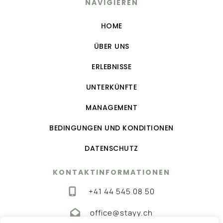
NAVIGIEREN
HOME
ÜBER UNS
ERLEBNISSE
UNTERKÜNFTE
MANAGEMENT
BEDINGUNGEN UND KONDITIONEN
DATENSCHUTZ
KONTAKTINFORMATIONEN
+41 44 545 08 50
office@stayy.ch