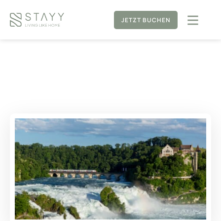
JETZT BUCHEN