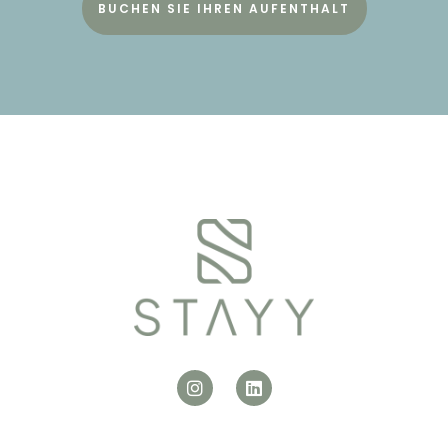
BUCHEN SIE IHREN AUFENTHALT