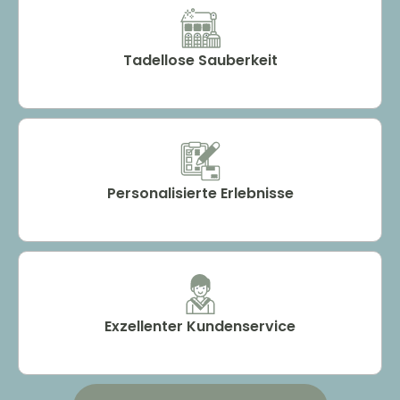
Tadellose Sauberkeit
Personalisierte Erlebnisse
Exzellenter Kundenservice