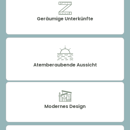
Geräumige Unterkünfte
Atemberaubende Aussicht
Modernes Design