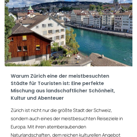
Warum Zürich eine der meistbesuchten
Städte für Touristen ist: Eine perfekte
Mischung aus landschaftlicher Schönheit,
Kultur und Abenteuer
Zürich ist nicht nur die größte Stadt der Schweiz,
sondern auch eines der meistbesuchten Reiseziele in
Europa. Mit ihren atemberaubenden
Naturlandschaften, dem reichen kulturellen Angebot