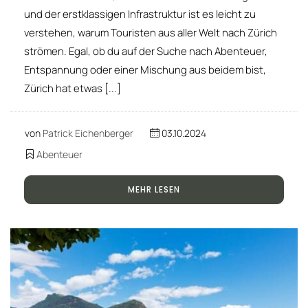
und der erstklassigen Infrastruktur ist es leicht zu
verstehen, warum Touristen aus aller Welt nach Zürich
strömen. Egal, ob du auf der Suche nach Abenteuer,
Entspannung oder einer Mischung aus beidem bist,
Zürich hat etwas [...]
von
Patrick Eichenberger
03.10.2024
Abenteuer
MEHR LESEN