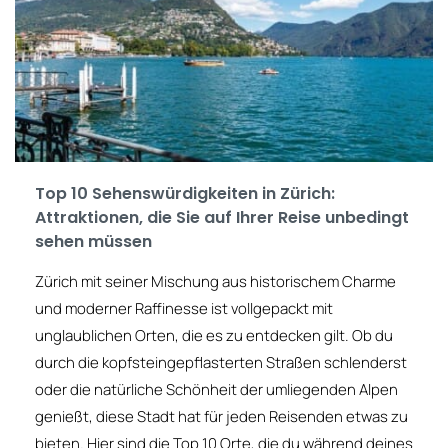
Top 10 Sehenswürdigkeiten in Zürich:
Attraktionen, die Sie auf Ihrer Reise unbedingt
sehen müssen
Zürich mit seiner Mischung aus historischem Charme
und moderner Raffinesse ist vollgepackt mit
unglaublichen Orten, die es zu entdecken gilt. Ob du
durch die kopfsteingepflasterten Straßen schlenderst
oder die natürliche Schönheit der umliegenden Alpen
genießt, diese Stadt hat für jeden Reisenden etwas zu
bieten. Hier sind die Top 10 Orte, die du während deines