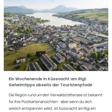
Ein Wochenende in Küssnacht am Rigi:
Geheimtipps abseits der Touristenpfade
Die Region rund um den Vierwaldstättersee ist bekannt
für ihre Postkartenansichten - aber wenn du dich
wirklich entspannen willst, ist Küssnacht am Rigi ein