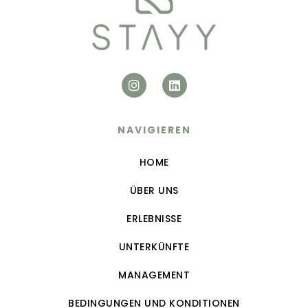
NAVIGIEREN
HOME
ÜBER UNS
ERLEBNISSE
UNTERKÜNFTE
MANAGEMENT
BEDINGUNGEN UND KONDITIONEN