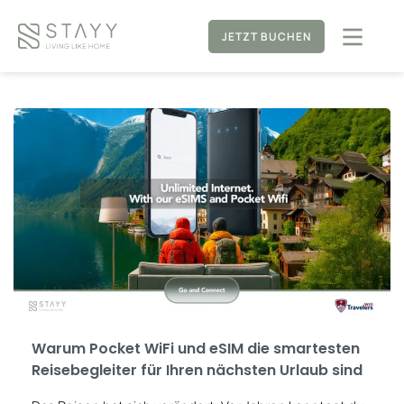
JETZT BUCHEN
Warum Pocket WiFi und eSIM die smartesten
Reisebegleiter für Ihren nächsten Urlaub sind