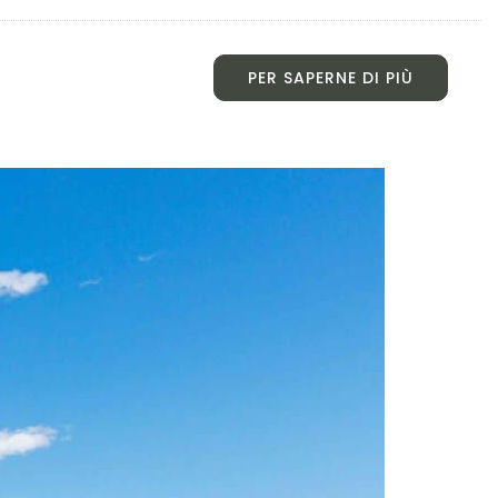
PER SAPERNE DI PIÙ