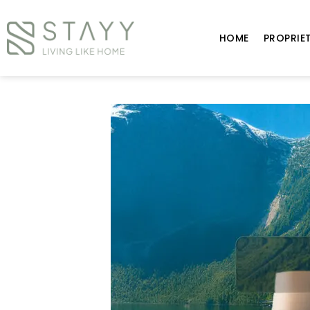
HOME
PROPRIE