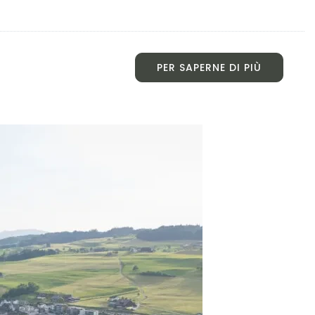
PER SAPERNE DI PIÙ