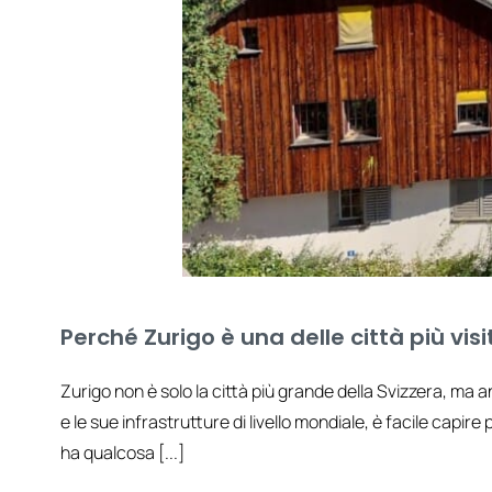
Perché Zurigo è una delle città più vis
Zurigo non è solo la città più grande della Svizzera, ma a
e le sue infrastrutture di livello mondiale, è facile capire
ha qualcosa [...]