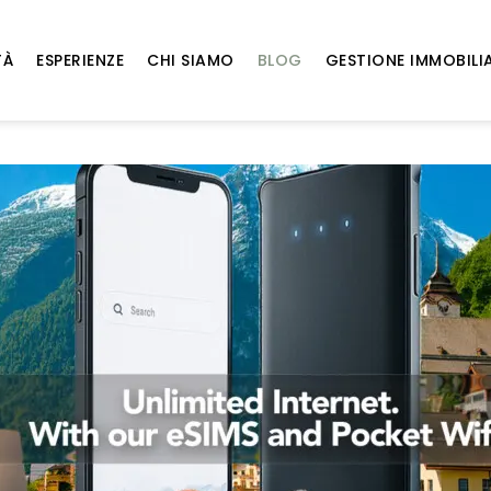
TÀ
ESPERIENZE
CHI SIAMO
BLOG
GESTIONE IMMOBILI