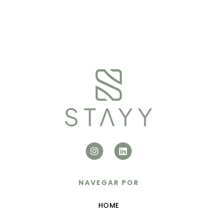
NAVEGAR POR
HOME