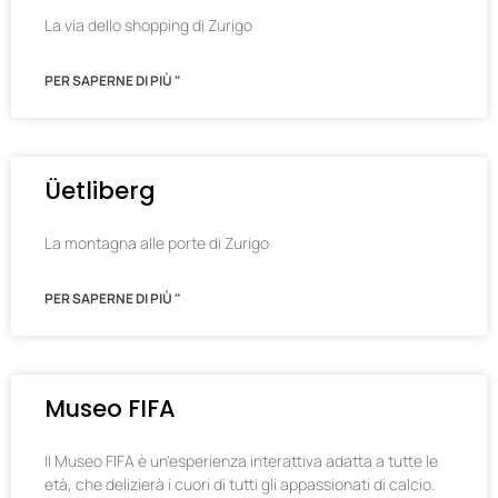
La via dello shopping di Zurigo
PER SAPERNE DI PIÙ "
Üetliberg
La montagna alle porte di Zurigo
PER SAPERNE DI PIÙ "
Museo FIFA
Il Museo FIFA è un'esperienza interattiva adatta a tutte le
età, che delizierà i cuori di tutti gli appassionati di calcio.