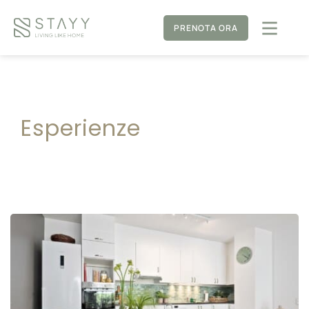
PRENOTA ORA
Esperienze