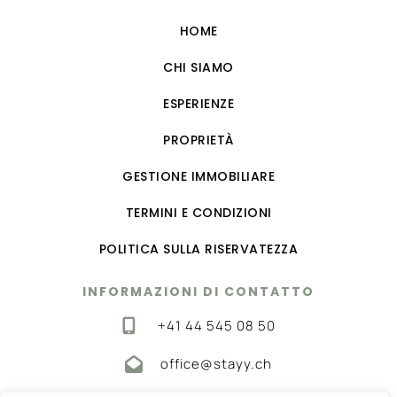
HOME
CHI SIAMO
ESPERIENZE
PROPRIETÀ
GESTIONE IMMOBILIARE
TERMINI E CONDIZIONI
POLITICA SULLA RISERVATEZZA
INFORMAZIONI DI CONTATTO
+41 44 545 08 50
office@stayy.ch