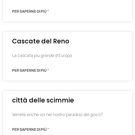
PER SAPERNE DI PIÙ "
Cascate del Reno
La cascata più grande d'Europa
PER SAPERNE DI PIÙ "
città delle scimmie
Verrete anche voi nel nostro paradiso del gioco?
PER SAPERNE DI PIÙ "