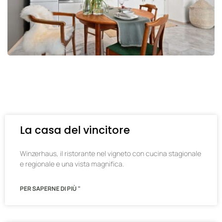
La casa del vincitore
Winzerhaus, il ristorante nel vigneto con cucina stagionale
e regionale e una vista magnifica.
PER SAPERNE DI PIÙ "